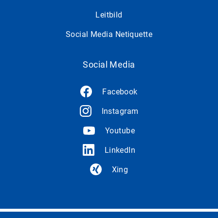
Leitbild
Social Media Netiquette
Social Media
Facebook
Instagram
Youtube
LinkedIn
Xing