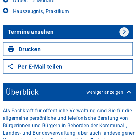
Dauer: 12 Monate
Hauszeugnis, Praktikum
Termine ansehen
Drucken
Per E-Mail teilen
Überblick
weniger anzeigen
Als Fachkraft für öffentliche Verwaltung sind Sie für die
allgemeine persönliche und telefonische Beratung von
Bürgerinnen und Bürgern in Behörden der Kommunal-,
Landes- und Bundesverwaltung, aber auch landeseigenen