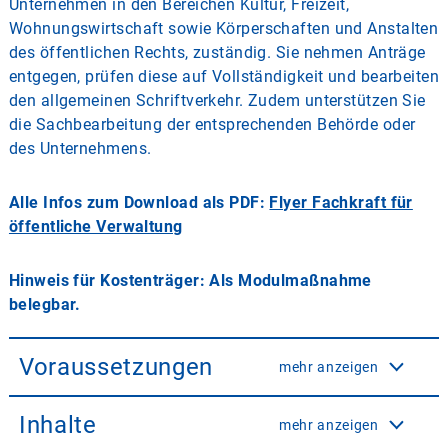
Unternehmen in den Bereichen Kultur, Freizeit,
Wohnungswirtschaft sowie Körperschaften und Anstalten
des öffentlichen Rechts, zuständig. Sie nehmen Anträge
entgegen, prüfen diese auf Vollständigkeit und bearbeiten
den allgemeinen Schriftverkehr. Zudem unterstützen Sie
die Sachbearbeitung der entsprechenden Behörde oder
des Unternehmens.
Alle Infos zum Download als PDF:
Flyer Fachkraft für
öffentliche Verwaltung
Hinweis für Kostenträger: Als Modulmaßnahme
belegbar.
Voraussetzungen
mehr anzeigen
Inhalte
mehr anzeigen