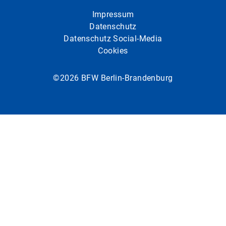
Impressum
Datenschutz
Datenschutz Social-Media
Cookies
©2026 BFW Berlin-Brandenburg