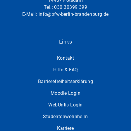
14467 Potsdam
Tel.:
030 30399 399
E-Mail:
info@bfw-berlin-brandenburg.de
Links
Kontakt
Hilfe & FAQ
Barrierefreiheitserklärung
Moodle Login
WebUntis Login
Studentenwohnheim
Karriere