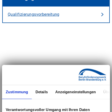
Qualifizierungsvorbereitung
Zustimmung
Details
Anzeigeneinstellungen
Über
Verantwortungsvoller Umgang mit Ihren Daten