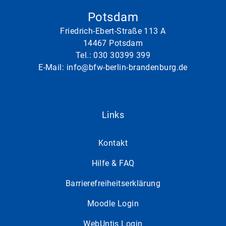
Potsdam
Friedrich-Ebert-Straße 113 A
14467 Potsdam
Tel.:
030 30399 399
E-Mail:
info@bfw-berlin-brandenburg.de
Links
Kontakt
Hilfe & FAQ
Barrierefreiheitserklärung
Moodle Login
WebUntis Login