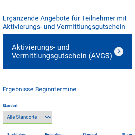
Ergänzende Angebote für Teilnehmer mit
Aktivierungs- und Vermittlungsgutschein
Aktivierungs- und
Vermittlungsgutschein (AVGS)
Ergebnisse Beginntermine
Standort
Startdatum
Enddatum
Standort
Status