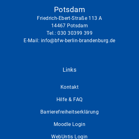
Potsdam
Friedrich-Ebert-Straße 113 A
14467 Potsdam
Tel.:
030 30399 399
E-Mail:
info@bfw-berlin-brandenburg.de
Links
Kontakt
Hilfe & FAQ
Barrierefreiheitserklärung
Moodle Login
WebUntis Login