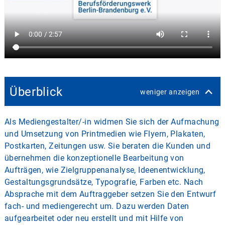
Überblick
weniger anzeigen
Als Mediengestalter/-in widmen Sie sich der Aufmachung
und Umsetzung von Printmedien wie Flyern, Plakaten,
Postkarten, Zeitungen usw. Sie beraten die Kunden und
übernehmen die konzeptionelle Bearbeitung von
Aufträgen, wie Zielgruppenanalyse, Ideenentwicklung,
Gestaltungsgrundsätze, Typografie, Farben etc. Nach
Absprache mit dem Auftraggeber setzen Sie den Entwurf
fach- und mediengerecht um. Dazu werden Daten
aufgearbeitet oder neu erstellt und mit Hilfe von