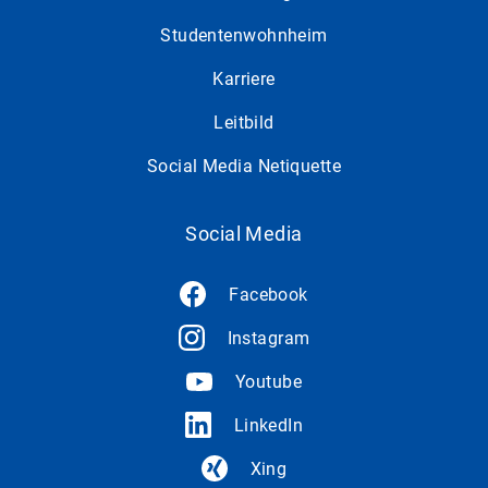
Studentenwohnheim
Karriere
Leitbild
Social Media Netiquette
Social Media
Facebook
Instagram
Youtube
LinkedIn
Xing