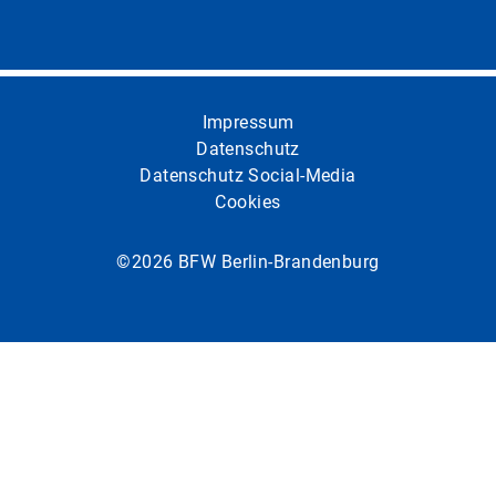
Impressum
Datenschutz
Datenschutz Social-Media
Cookies
©2026 BFW Berlin-Brandenburg