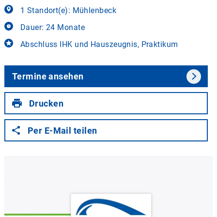
1 Standort(e): Mühlenbeck
Dauer: 24 Monate
Abschluss IHK und Hauszeugnis, Praktikum
Termine ansehen
Drucken
Per E-Mail teilen