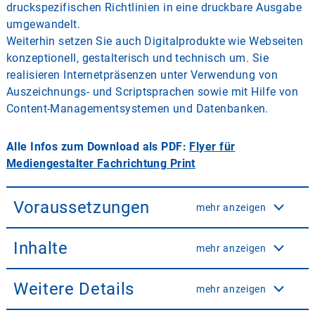
druckspezifischen Richtlinien in eine druckbare Ausgabe
umgewandelt.
Weiterhin setzen Sie auch Digitalprodukte wie Webseiten
konzeptionell, gestalterisch und technisch um. Sie
realisieren Internetpräsenzen unter Verwendung von
Auszeichnungs- und Scriptsprachen sowie mit Hilfe von
Content-Managementsystemen und Datenbanken.
Alle Infos zum Download als PDF:
Flyer für
Mediengestalter Fachrichtung Print
Voraussetzungen
mehr anzeigen
Inhalte
mehr anzeigen
Weitere Details
mehr anzeigen