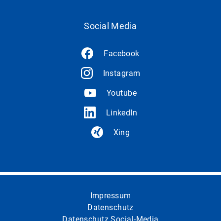
Social Media
Facebook
Instagram
Youtube
LinkedIn
Xing
Impressum
Datenschutz
Datenschutz Social-Media