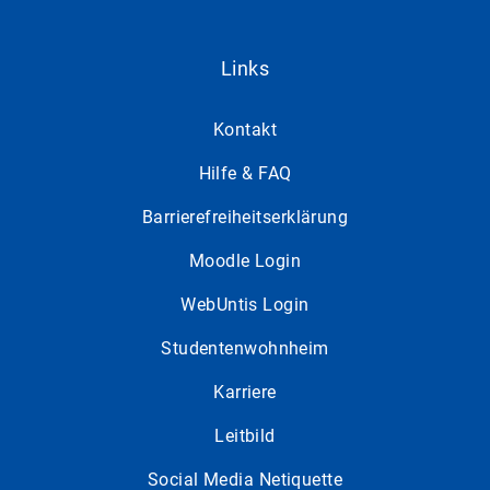
Links
Kontakt
Hilfe & FAQ
Barrierefreiheitserklärung
Moodle Login
WebUntis Login
Studentenwohnheim
Karriere
Leitbild
Social Media Netiquette