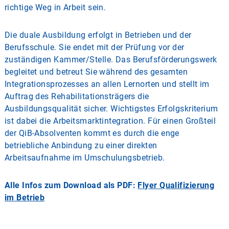
richtige Weg in Arbeit sein.
Die duale Ausbildung erfolgt in Betrieben und der
Berufsschule. Sie endet mit der Prüfung vor der
zuständigen Kammer/Stelle. Das Berufsförderungswerk
begleitet und betreut Sie während des gesamten
Integrationsprozesses an allen Lernorten und stellt im
Auftrag des Rehabilitationsträgers die
Ausbildungsqualität sicher. Wichtigstes Erfolgskriterium
ist dabei die Arbeitsmarktintegration. Für einen Großteil
der QiB-Absolventen kommt es durch die enge
betriebliche Anbindung zu einer direkten
Arbeitsaufnahme im Umschulungsbetrieb.
Alle Infos zum Download als PDF:
Flyer Qualifizierung
im Betrieb