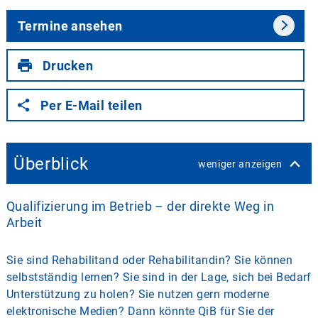
Termine ansehen
Drucken
Per E-Mail teilen
Überblick
weniger anzeigen
Qualifizierung im Betrieb – der direkte Weg in
Arbeit
Sie sind Rehabilitand oder Rehabilitandin? Sie können
selbstständig lernen? Sie sind in der Lage, sich bei Bedarf
Unterstützung zu holen? Sie nutzen gern moderne
elektronische Medien? Dann könnte QiB für Sie der