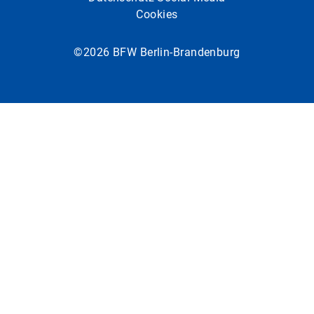
Cookies
©2026 BFW Berlin-Brandenburg