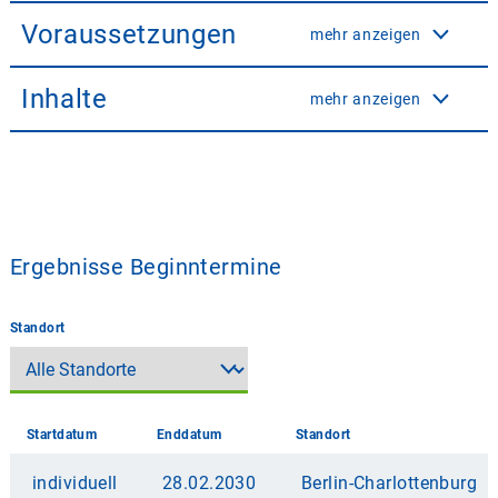
Voraussetzungen
mehr anzeigen
Inhalte
mehr anzeigen
Ergebnisse Beginntermine
Standort
Startdatum
Enddatum
Standort
individuell
28.02.2030
Berlin-Charlottenburg